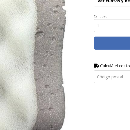
Ver cuotas y d
Cantidad
Calculá el costo