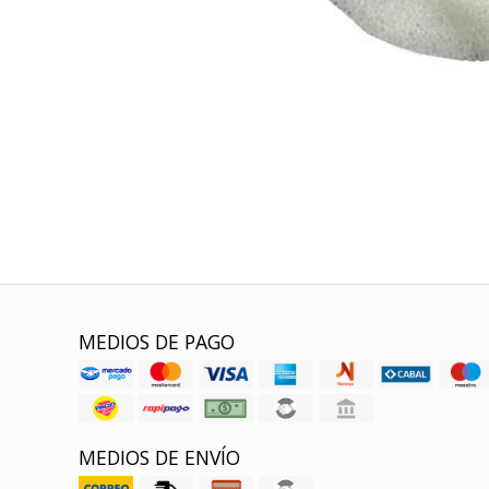
MEDIOS DE PAGO
MEDIOS DE ENVÍO