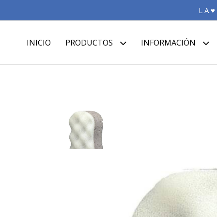
L A ♥
INICIO
PRODUCTOS
INFORMACIÓN