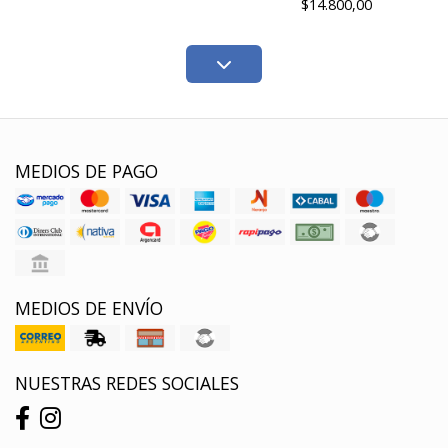
$14.800,00
MEDIOS DE PAGO
MEDIOS DE ENVÍO
NUESTRAS REDES SOCIALES