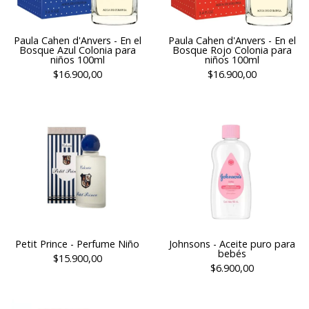
Paula Cahen d'Anvers - En el
Paula Cahen d'Anvers - En el
Bosque Azul Colonia para
Bosque Rojo Colonia para
niños 100ml
niños 100ml
$16.900,00
$16.900,00
Petit Prince - Perfume Niño
Johnsons - Aceite puro para
bebés
$15.900,00
$6.900,00