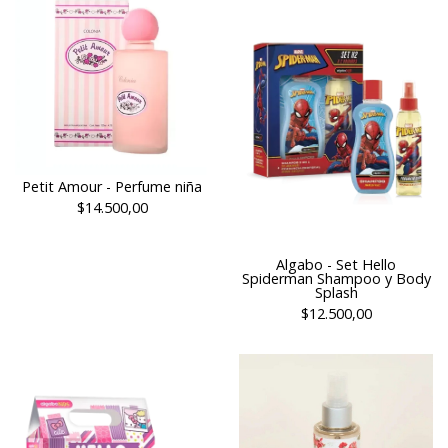
Petit Amour - Perfume niña
$14.500,00
Algabo - Set Hello
Spiderman Shampoo y Body
Splash
$12.500,00