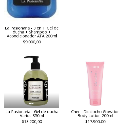
La Pasionaria - 3 en 1: Gel de
ducha + Shampoo +
Acondicionador AFA 200ml
$9.000,00
La Pasionaria - Gel de ducha
Cher - Dieciocho Glowtion
Varios 350ml
Body Lotion 200ml
$13.200,00
$17.900,00