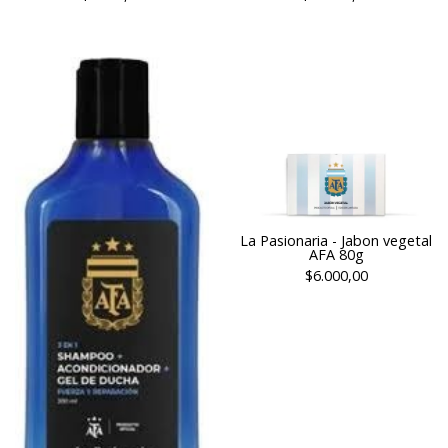
La Pasionaria - Jabon vegetal
AFA 80g
$6.000,00