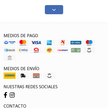
MEDIOS DE PAGO
MEDIOS DE ENVÍO
NUESTRAS REDES SOCIALES
CONTACTO