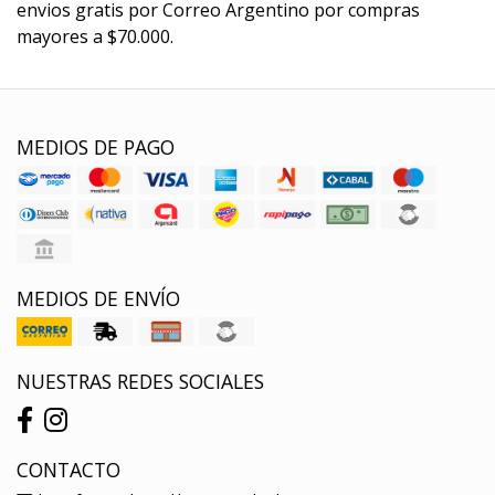
envios gratis por Correo Argentino por compras
mayores a $70.000.
MEDIOS DE PAGO
MEDIOS DE ENVÍO
NUESTRAS REDES SOCIALES
CONTACTO