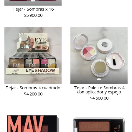
Tejar - Sombras x 16
$5.900,00
Tejar - Sombras 4 cuadrado
Tejar - Palette Sombras 4
con aplicador y espejo
$4.200,00
$4.500,00