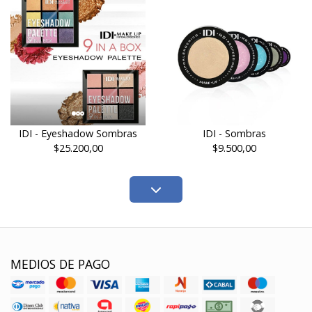
IDI - Eyeshadow Sombras
IDI - Sombras
$25.200,00
$9.500,00
MEDIOS DE PAGO