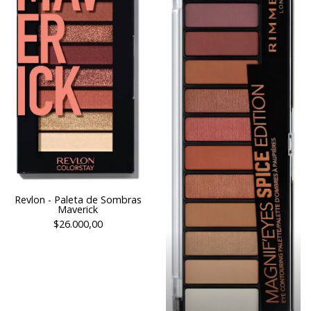
Revlon - Paleta de Sombras
Maverick
$26.000,00