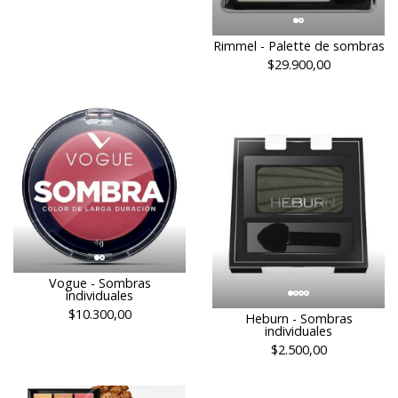
Rimmel - Palette de sombras
$29.900,00
Vogue - Sombras
individuales
$10.300,00
Heburn - Sombras
individuales
$2.500,00