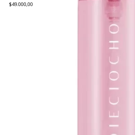
$49.000,00