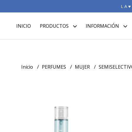
L A ♥
INICIO
PRODUCTOS
INFORMACIÓN
Inicio
PERFUMES
MUJER
SEMISELECTIV