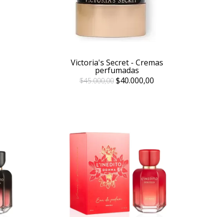
Victoria's Secret - Cremas
perfumadas
$40.000,00
$45.000,00