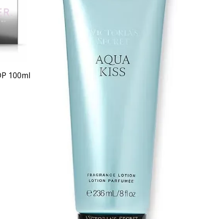
DP 100ml