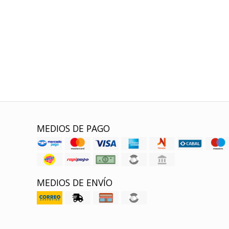
MEDIOS DE PAGO
MEDIOS DE ENVÍO