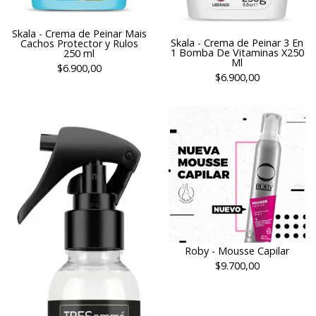
Skala - Crema de Peinar Mais
Skala - Crema de Peinar 3 En
Cachos Protector y Rulos
1 Bomba De Vitaminas X250
250 ml
Ml
$6.900,00
$6.900,00
Roby - Mousse Capilar
$9.700,00