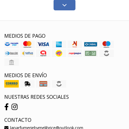
MEDIOS DE PAGO
MEDIOS DE ENVÍO
NUESTRAS REDES SOCIALES
CONTACTO
laparfumeriebymelibrice@outlook.com