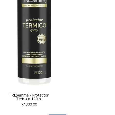
TRESemmé - Protector
Térmico 120ml
$7.300,00