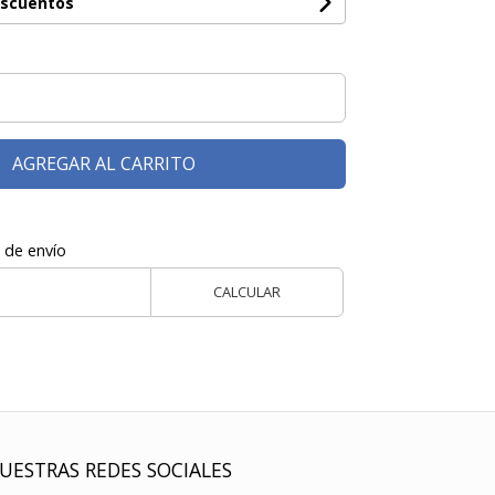
escuentos
AGREGAR AL CARRITO
 de envío
CALCULAR
UESTRAS REDES SOCIALES