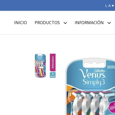
L A ♥
INICIO
PRODUCTOS
INFORMACIÓN