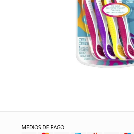
MEDIOS DE PAGO