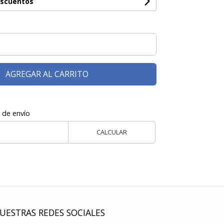
escuentos
AGREGAR AL CARRITO
 de envío
CALCULAR
UESTRAS REDES SOCIALES