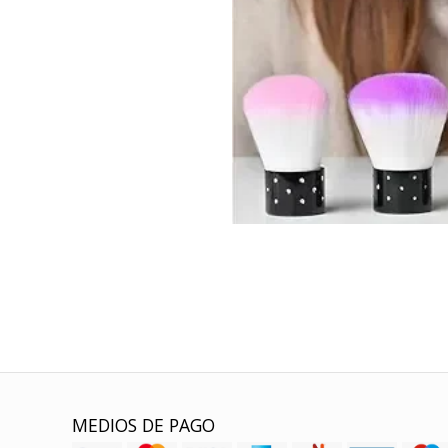
MEDIOS DE PAGO