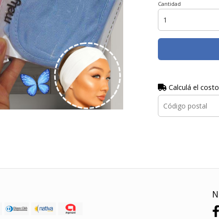
Cantidad
Calculá el costo
N