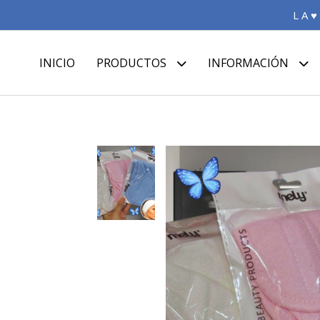
L A ♥
INICIO
PRODUCTOS
INFORMACIÓN