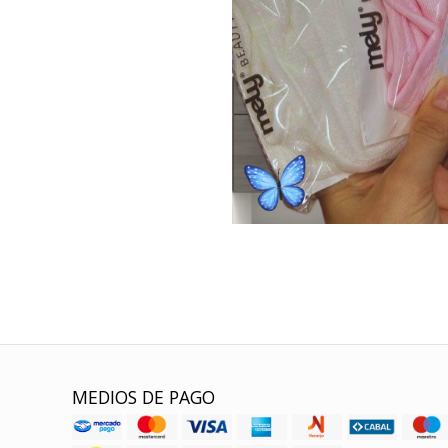
MEDIOS DE PAGO