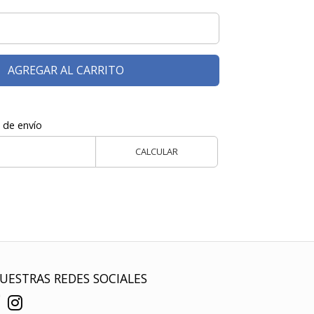
AGREGAR AL CARRITO
 de envío
CALCULAR
UESTRAS REDES SOCIALES