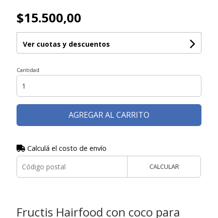
$15.500,00
Ver cuotas y descuentos
Cantidad
AGREGAR AL CARRITO
Calculá el costo de envío
CALCULAR
Fructis Hairfood con coco para