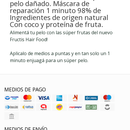
pelo dañado. Máscara de
reparación 1 minuto 98% de
Ingredientes de origen natural
Con coco y proteína de fruta.
Alimentá tu pelo con las súper frutas del nuevo
Fructis Hair Food!
Aplicalo de medios a puntas y en tan solo un 1
minuto enjuagá para un súper pelo.
MEDIOS DE PAGO
MEDIOS DE ENVÍO