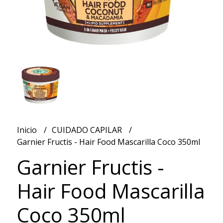
Inicio
CUIDADO CAPILAR
Garnier Fructis - Hair Food Mascarilla Coco 350ml
Garnier Fructis -
Hair Food Mascarilla
Coco 350ml