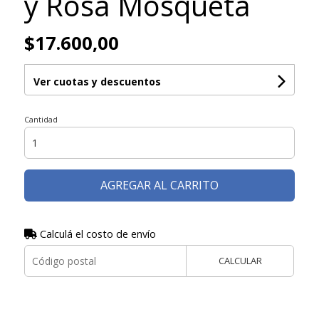
y Rosa Mosqueta
$17.600,00
Ver cuotas y descuentos
Cantidad
AGREGAR AL CARRITO
Calculá el costo de envío
CALCULAR