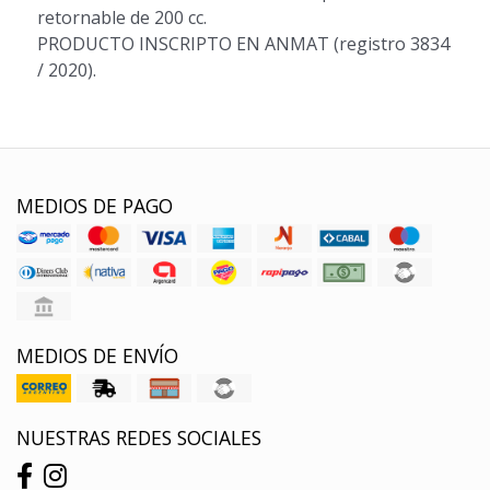
retornable de 200 cc.
PRODUCTO INSCRIPTO EN ANMAT (registro 3834
/ 2020).
MEDIOS DE PAGO
MEDIOS DE ENVÍO
NUESTRAS REDES SOCIALES