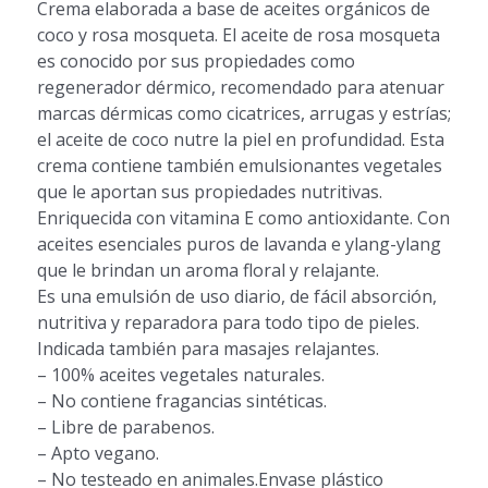
Crema elaborada a base de aceites orgánicos de
coco y rosa mosqueta. El aceite de rosa mosqueta
es conocido por sus propiedades como
regenerador dérmico, recomendado para atenuar
marcas dérmicas como cicatrices, arrugas y estrías;
el aceite de coco nutre la piel en profundidad. Esta
crema contiene también emulsionantes vegetales
que le aportan sus propiedades nutritivas.
Enriquecida con vitamina E como antioxidante. Con
aceites esenciales puros de lavanda e ylang-ylang
que le brindan un aroma floral y relajante.
Es una emulsión de uso diario, de fácil absorción,
nutritiva y reparadora para todo tipo de pieles.
Indicada también para masajes relajantes.
– 100% aceites vegetales naturales.
– No contiene fragancias sintéticas.
– Libre de parabenos.
– Apto vegano.
– No testeado en animales.​Envase plástico