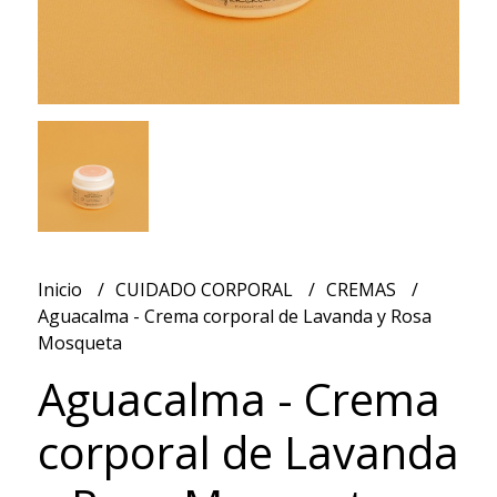
Inicio
CUIDADO CORPORAL
CREMAS
Aguacalma - Crema corporal de Lavanda y Rosa
Mosqueta
Aguacalma - Crema
corporal de Lavanda