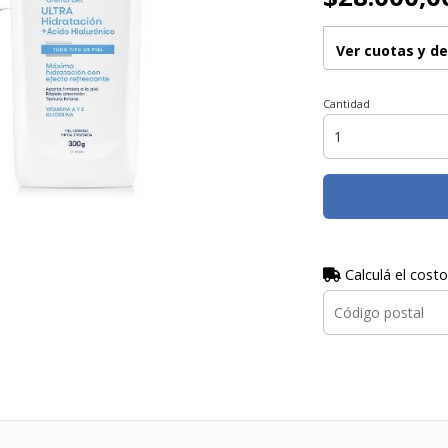
Ver cuotas y d
Cantidad
Calculá el costo