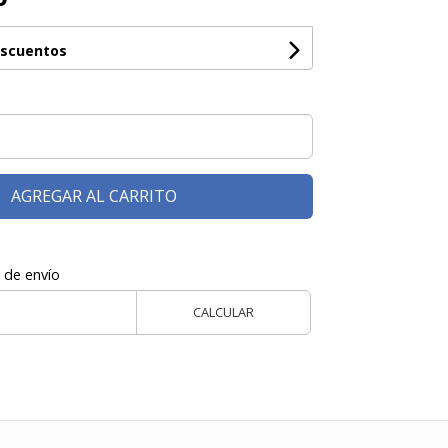
escuentos
AGREGAR AL CARRITO
 de envío
CALCULAR