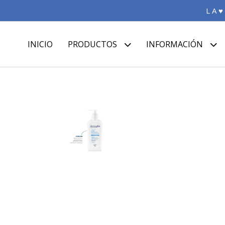
L A ♥
INICIO
PRODUCTOS
INFORMACIÓN