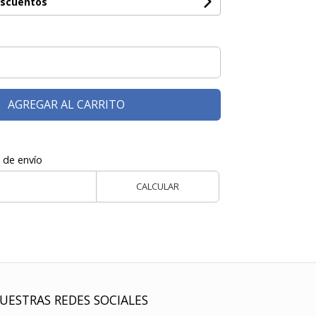
escuentos
AGREGAR AL CARRITO
 de envío
CALCULAR
UESTRAS REDES SOCIALES