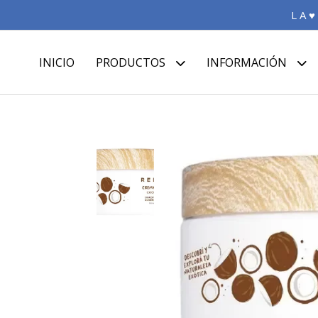
L A ♥
INICIO
PRODUCTOS
INFORMACIÓN