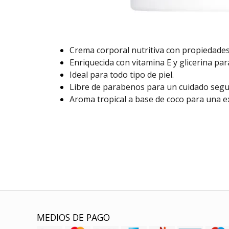
Crema corporal nutritiva con propiedades
Enriquecida con vitamina E y glicerina par
Ideal para todo tipo de piel.
Libre de parabenos para un cuidado segu
Aroma tropical a base de coco para una ex
MEDIOS DE PAGO