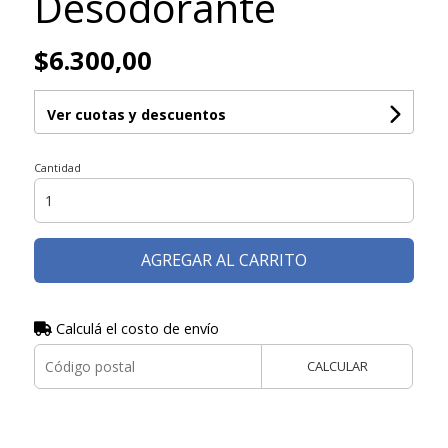
Desodorante
$6.300,00
Ver cuotas y descuentos
Cantidad
AGREGAR AL CARRITO
Calculá el costo de envío
CALCULAR