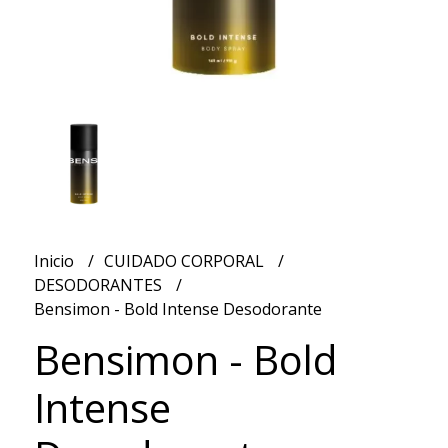
Inicio
CUIDADO CORPORAL
DESODORANTES
Bensimon - Bold Intense Desodorante
Bensimon - Bold
Intense