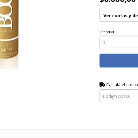
Ver cuotas y d
Cantidad
Calculá el costo