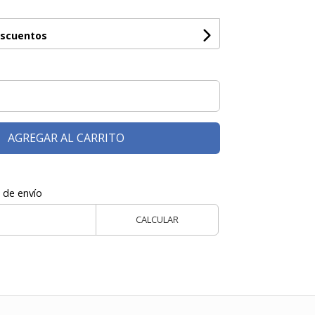
escuentos
AGREGAR AL CARRITO
 de envío
CALCULAR