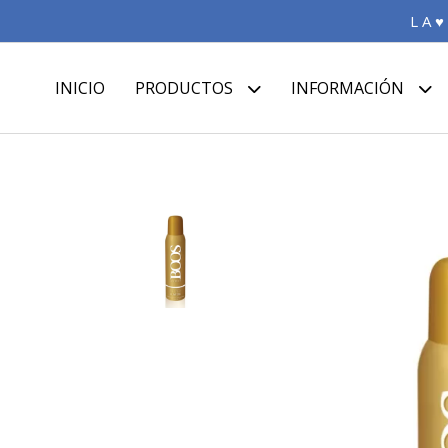
L A ♥
INICIO
PRODUCTOS
INFORMACIÓN