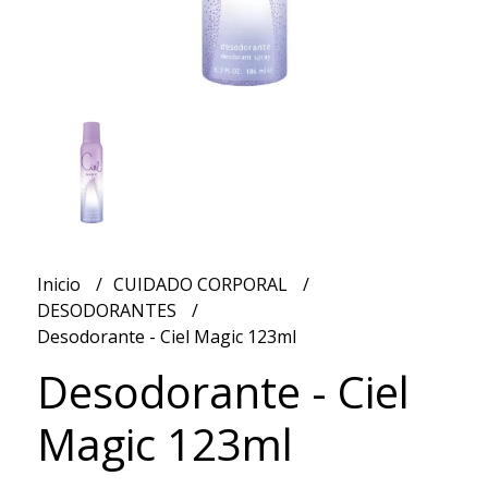
Inicio
CUIDADO CORPORAL
DESODORANTES
Desodorante - Ciel Magic 123ml
Desodorante - Ciel
Magic 123ml