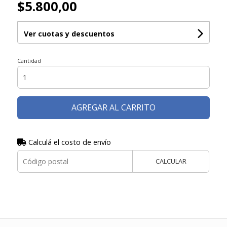
$5.800,00
Ver cuotas y descuentos
Cantidad
AGREGAR AL CARRITO
Calculá el costo de envío
CALCULAR