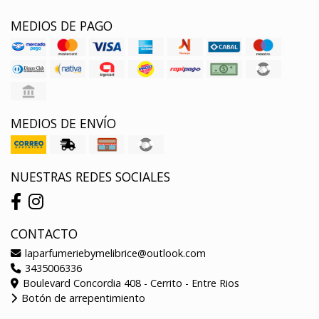
MEDIOS DE PAGO
MEDIOS DE ENVÍO
NUESTRAS REDES SOCIALES
CONTACTO
laparfumeriebymelibrice@outlook.com
3435006336
Boulevard Concordia 408 - Cerrito - Entre Rios
Botón de arrepentimiento