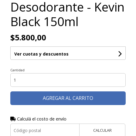
Desodorante - Kevin
Black 150ml
$5.800,00
Ver cuotas y descuentos
Cantidad
AGREGAR AL CARRITO
Calculá el costo de envío
CALCULAR