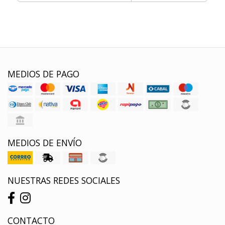
MEDIOS DE PAGO
MEDIOS DE ENVÍO
NUESTRAS REDES SOCIALES
CONTACTO