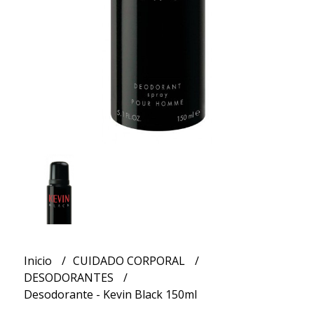
Inicio
CUIDADO CORPORAL
DESODORANTES
Desodorante - Kevin Black 150ml