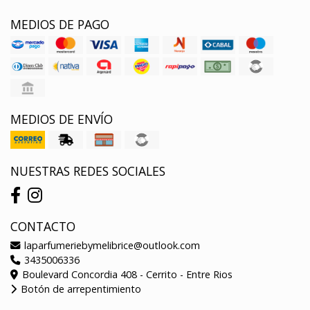
MEDIOS DE PAGO
MEDIOS DE ENVÍO
NUESTRAS REDES SOCIALES
CONTACTO
laparfumeriebymelibrice@outlook.com
3435006336
Boulevard Concordia 408 - Cerrito - Entre Rios
Botón de arrepentimiento