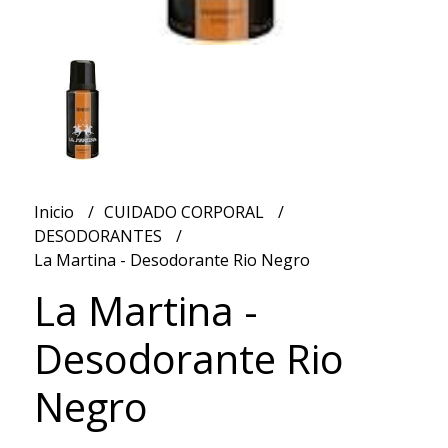
Inicio
CUIDADO CORPORAL
DESODORANTES
La Martina - Desodorante Rio Negro
La Martina -
Desodorante Rio
Negro