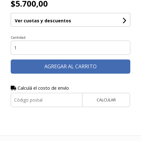
$5.700,00
Ver cuotas y descuentos
Cantidad
AGREGAR AL CARRITO
Calculá el costo de envío
CALCULAR