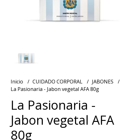
Inicio
CUIDADO CORPORAL
JABONES
La Pasionaria - Jabon vegetal AFA 80g
La Pasionaria -
Jabon vegetal AFA
80g