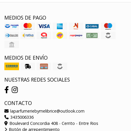
MEDIOS DE PAGO
MEDIOS DE ENVÍO
NUESTRAS REDES SOCIALES
CONTACTO
laparfumeriebymelibrice@outlook.com
3435006336
Boulevard Concordia 408 - Cerrito - Entre Rios
Botón de arrepentimiento