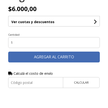
$6.000,00
Ver cuotas y descuentos
Cantidad
AGREGAR AL CARRITO
Calculá el costo de envío
CALCULAR