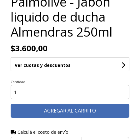
Palmolive - Jabon
liquido de ducha
Almendras 250ml
$3.600,00
Ver cuotas y descuentos
Cantidad
AGREGAR AL CARRITO
Calculá el costo de envío