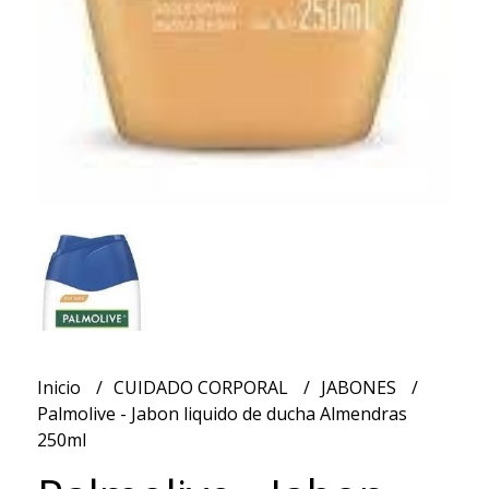
Inicio
CUIDADO CORPORAL
JABONES
Palmolive - Jabon liquido de ducha Almendras
250ml