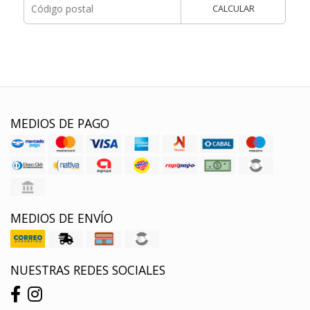
CALCULAR
MEDIOS DE PAGO
MEDIOS DE ENVÍO
NUESTRAS REDES SOCIALES