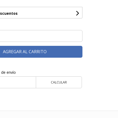
escuentos
AGREGAR AL CARRITO
 de envío
CALCULAR