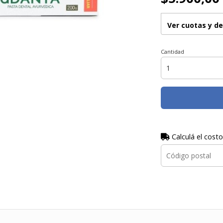
Ver cuotas y d
Cantidad
Calculá el costo