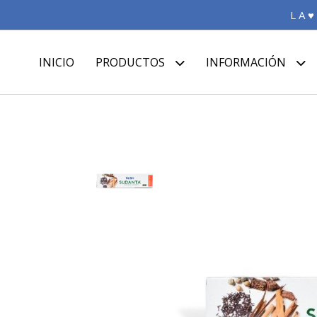
L A ♥
INICIO
PRODUCTOS
INFORMACIÓN