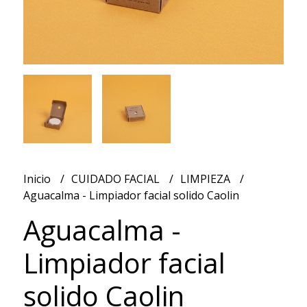
Inicio
CUIDADO FACIAL
LIMPIEZA
Aguacalma - Limpiador facial solido Caolin
Aguacalma -
Limpiador facial
solido Caolin