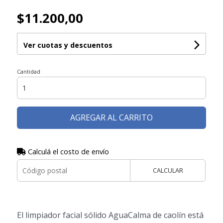
$11.200,00
Ver cuotas y descuentos
Cantidad
AGREGAR AL CARRITO
Calculá el costo de envío
CALCULAR
El limpiador facial sólido AguaCalma de caolín está