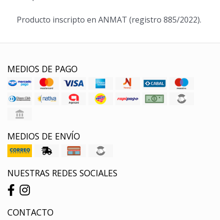
Producto inscripto en ANMAT (registro 885/2022).
MEDIOS DE PAGO
MEDIOS DE ENVÍO
NUESTRAS REDES SOCIALES
CONTACTO