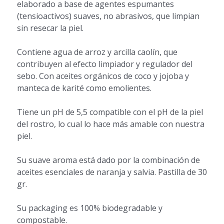
elaborado a base de agentes espumantes
(tensioactivos) suaves, no abrasivos, que limpian
sin resecar la piel.
Contiene agua de arroz y arcilla caolín, que
contribuyen al efecto limpiador y regulador del
sebo. Con aceites orgánicos de coco y jojoba y
manteca de karité como emolientes.
Tiene un pH de 5,5 compatible con el pH de la piel
del rostro, lo cual lo hace más amable con nuestra
piel.
Su suave aroma está dado por la combinación de
aceites esenciales de naranja y salvia. Pastilla de 30
gr.
Su packaging es 100% biodegradable y
compostable.