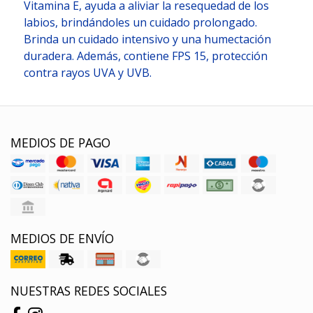
Vitamina E, ayuda a aliviar la resequedad de los
labios, brindándoles un cuidado prolongado.
Brinda un cuidado intensivo y una humectación
duradera. Además, contiene FPS 15, protección
contra rayos UVA y UVB.
MEDIOS DE PAGO
MEDIOS DE ENVÍO
NUESTRAS REDES SOCIALES