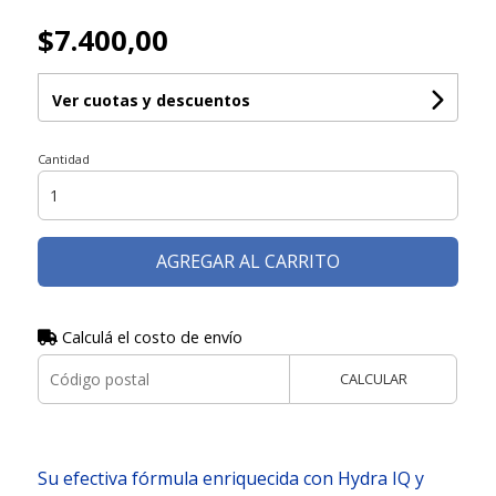
$7.400,00
Ver cuotas y descuentos
Cantidad
AGREGAR AL CARRITO
Calculá el costo de envío
CALCULAR
Su efectiva fórmula enriquecida con Hydra IQ y