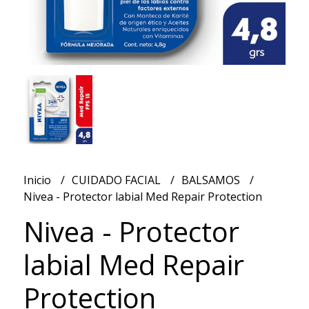
Inicio
CUIDADO FACIAL
BALSAMOS
Nivea - Protector labial Med Repair Protection
Nivea - Protector
labial Med Repair
Protection