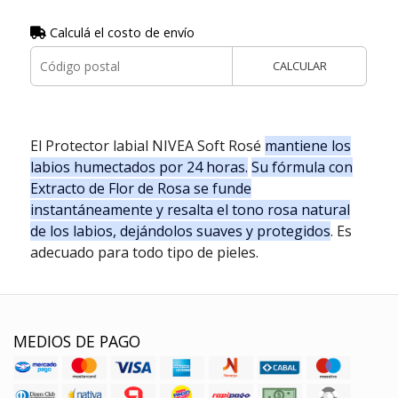
Calculá el costo de envío
CALCULAR
El Protector labial NIVEA Soft Rosé
mantiene los
labios humectados por 24 horas.
Su fórmula con
Extracto de Flor de Rosa se funde
instantáneamente y resalta el tono rosa natural
de los labios, dejándolos suaves y protegidos
. Es
adecuado para todo tipo de pieles.
MEDIOS DE PAGO