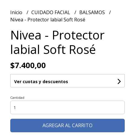
Inicio
CUIDADO FACIAL
BALSAMOS
Nivea - Protector labial Soft Rosé
Nivea - Protector
labial Soft Rosé
$7.400,00
Ver cuotas y descuentos
Cantidad
AGREGAR AL CARRITO