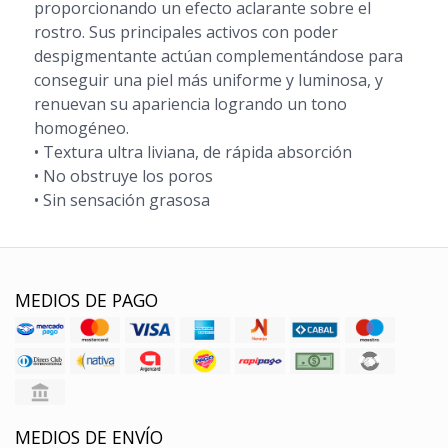
proporcionando un efecto aclarante sobre el
rostro. Sus principales activos con poder
despigmentante actúan complementándose para
conseguir una piel más uniforme y luminosa, y
renuevan su apariencia logrando un tono
homogéneo.
• Textura ultra liviana, de rápida absorción
• No obstruye los poros
• Sin sensación grasosa
MEDIOS DE PAGO
MEDIOS DE ENVÍO