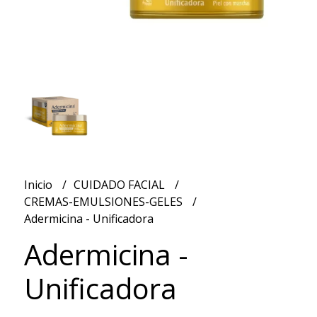
Inicio
CUIDADO FACIAL
CREMAS-EMULSIONES-GELES
Adermicina - Unificadora
Adermicina -
Unificadora