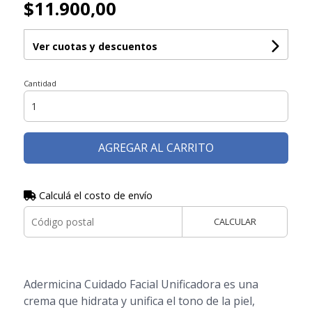
$11.900,00
Ver cuotas y descuentos
Cantidad
AGREGAR AL CARRITO
Calculá el costo de envío
CALCULAR
Adermicina Cuidado Facial Unificadora es una
crema que hidrata y unifica el tono de la piel,