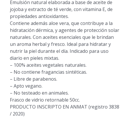
Emulsión natural elaborada a base de aceite de
jojoba y extracto de té verde, con vitamina E, de
propiedades antioxidantes.
Contiene además aloe vera, que contribuye a la
hidratación dérmica, y agentes de protección solar
naturales. Con aceites esenciales que le brindan
un aroma herbal y fresco. Ideal para hidratar y
nutrir la piel durante el día. Indicado para uso
diario en pieles mixtas.
– 100% aceites vegetales naturales.
– No contiene fragancias sintéticas.
– Libre de parabenos.
– Apto vegano.
– No testeado en animales.
Frasco de vidrio retornable 50cc.
PRODUCTO INSCRIPTO EN ANMAT (registro 3838
/ 2020)