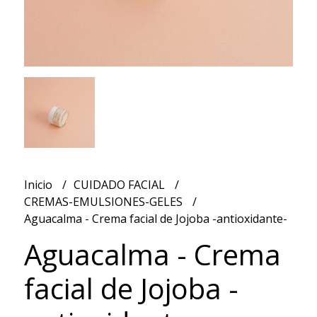
Inicio
CUIDADO FACIAL
CREMAS-EMULSIONES-GELES
Aguacalma - Crema facial de Jojoba -antioxidante-
Aguacalma - Crema
facial de Jojoba -