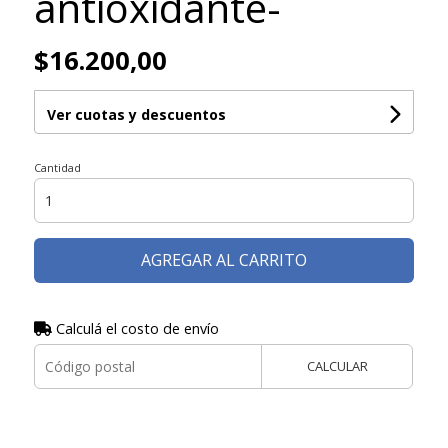
antioxidante-
$16.200,00
Ver cuotas y descuentos
Cantidad
AGREGAR AL CARRITO
Calculá el costo de envío
CALCULAR