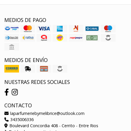
MEDIOS DE PAGO
MEDIOS DE ENVÍO
NUESTRAS REDES SOCIALES
CONTACTO
laparfumeriebymelibrice@outlook.com
3435006336
Boulevard Concordia 408 - Cerrito - Entre Rios