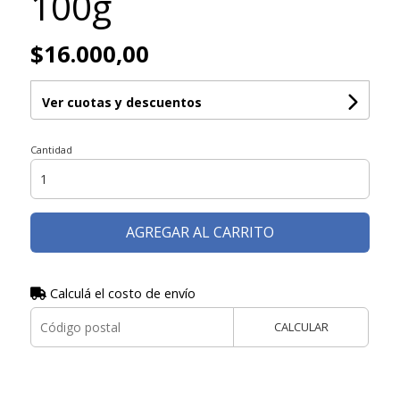
100g
$16.000,00
Ver cuotas y descuentos
Cantidad
AGREGAR AL CARRITO
Calculá el costo de envío
CALCULAR