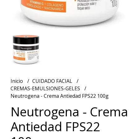
Inicio
CUIDADO FACIAL
CREMAS-EMULSIONES-GELES
Neutrogena - Crema Antiedad FPS22 100g
Neutrogena - Crema
Antiedad FPS22