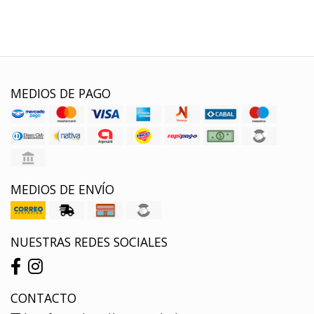
MEDIOS DE PAGO
MEDIOS DE ENVÍO
NUESTRAS REDES SOCIALES
CONTACTO