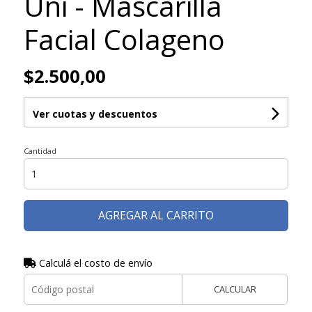
Uni - Mascarilla
Facial Colageno
$2.500,00
Ver cuotas y descuentos
Cantidad
AGREGAR AL CARRITO
Calculá el costo de envío
CALCULAR