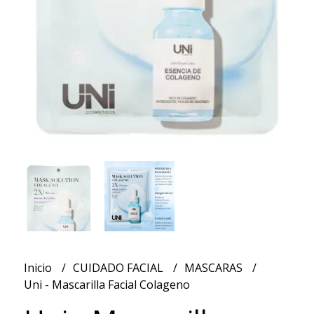
Inicio
CUIDADO FACIAL
MASCARAS
Uni - Mascarilla Facial Colageno