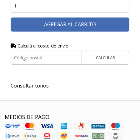
AGREGAR AL CARRITO
Calculá el costo de envío
CALCULAR
Consultar tonos
MEDIOS DE PAGO