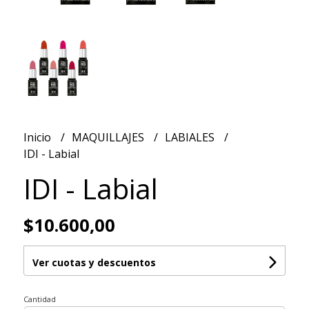
Inicio
MAQUILLAJES
LABIALES
IDI - Labial
IDI - Labial
$10.600,00
Ver cuotas y descuentos
Cantidad