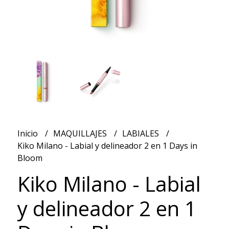
Inicio
MAQUILLAJES
LABIALES
Kiko Milano - Labial y delineador 2 en 1 Days in
Bloom
Kiko Milano - Labial
y delineador 2 en 1