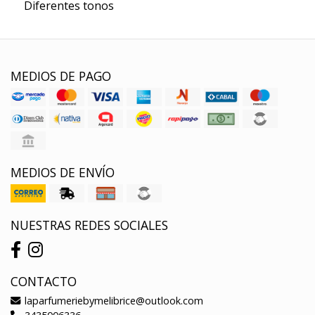
Diferentes tonos
MEDIOS DE PAGO
MEDIOS DE ENVÍO
NUESTRAS REDES SOCIALES
CONTACTO
laparfumeriebymelibrice@outlook.com