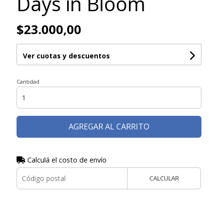
Days in Bloom
$23.000,00
Ver cuotas y descuentos
Cantidad
AGREGAR AL CARRITO
Calculá el costo de envío
CALCULAR