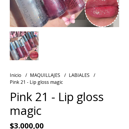
Inicio
MAQUILLAJES
LABIALES
Pink 21 - Lip gloss magic
Pink 21 - Lip gloss
magic
$3.000,00