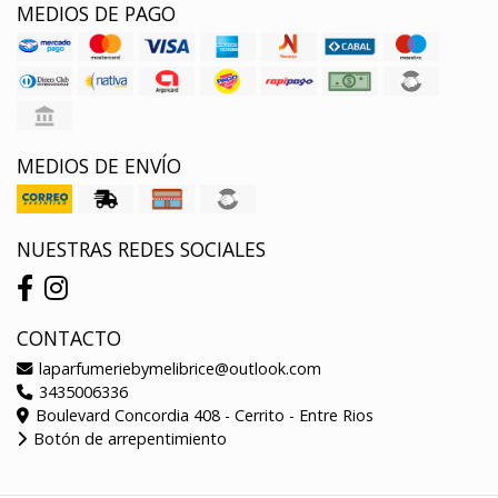
MEDIOS DE PAGO
MEDIOS DE ENVÍO
NUESTRAS REDES SOCIALES
CONTACTO
laparfumeriebymelibrice@outlook.com
3435006336
Boulevard Concordia 408 - Cerrito - Entre Rios
Botón de arrepentimiento