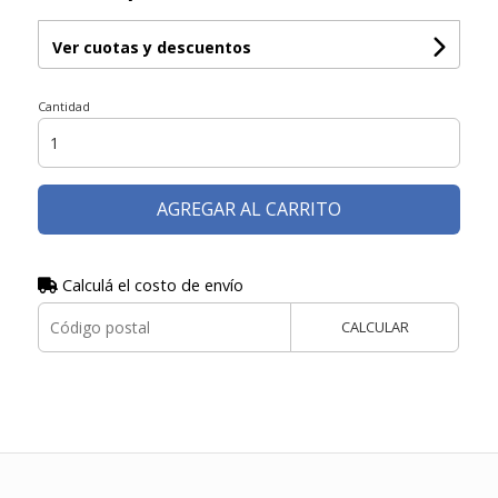
Ver cuotas y descuentos
Cantidad
AGREGAR AL CARRITO
Calculá el costo de envío
CALCULAR