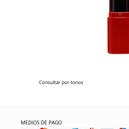
Consultar por tonos
MEDIOS DE PAGO