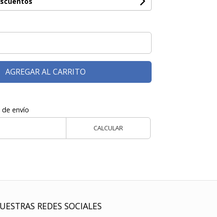
escuentos
AGREGAR AL CARRITO
 de envío
CALCULAR
UESTRAS REDES SOCIALES