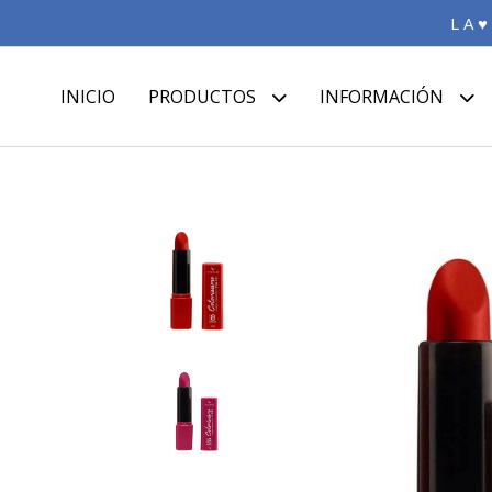
L A ♥
INICIO
PRODUCTOS
INFORMACIÓN