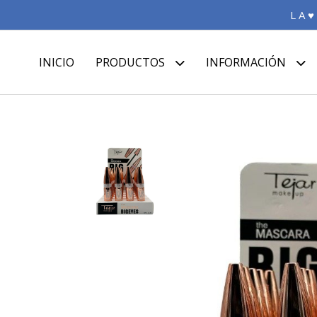
L A ♥
INICIO
PRODUCTOS
INFORMACIÓN