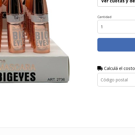
Ver cuotas y d
Cantidad
Calculá el costo