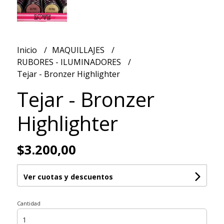
Inicio
MAQUILLAJES
RUBORES - ILUMINADORES
Tejar - Bronzer Highlighter
Tejar - Bronzer
Highlighter
$3.200,00
Ver cuotas y descuentos
Cantidad