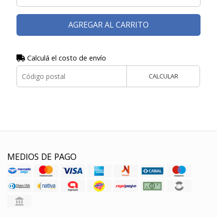
AGREGAR AL CARRITO
Calculá el costo de envío
CALCULAR
MEDIOS DE PAGO