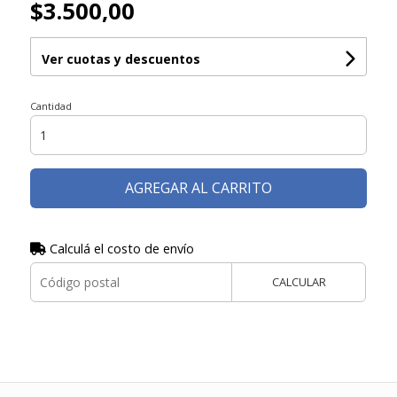
$3.500,00
Ver cuotas y descuentos
Cantidad
AGREGAR AL CARRITO
Calculá el costo de envío
CALCULAR