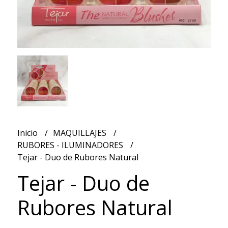
Inicio
MAQUILLAJES
RUBORES - ILUMINADORES
Tejar - Duo de Rubores Natural
Tejar - Duo de
Rubores Natural