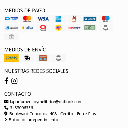
MEDIOS DE PAGO
MEDIOS DE ENVÍO
NUESTRAS REDES SOCIALES
CONTACTO
laparfumeriebymelibrice@outlook.com
3435006336
Boulevard Concordia 408 - Cerrito - Entre Rios
Botón de arrepentimiento