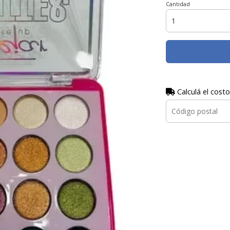
Cantidad
Calculá el costo