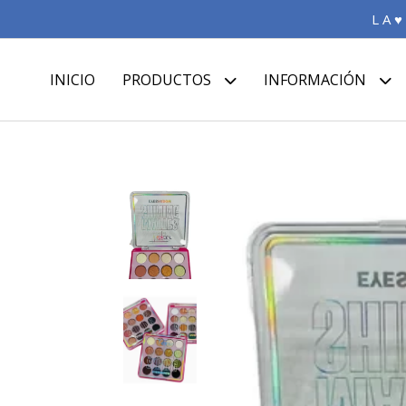
L A ♥
INICIO
PRODUCTOS
INFORMACIÓN