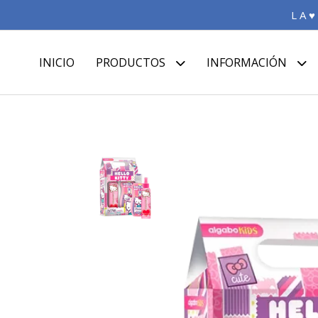
L A ♥
INICIO
PRODUCTOS
INFORMACIÓN