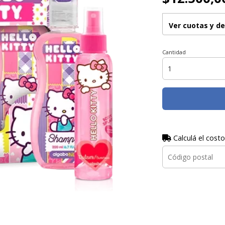
Ver cuotas y d
Cantidad
Calculá el costo