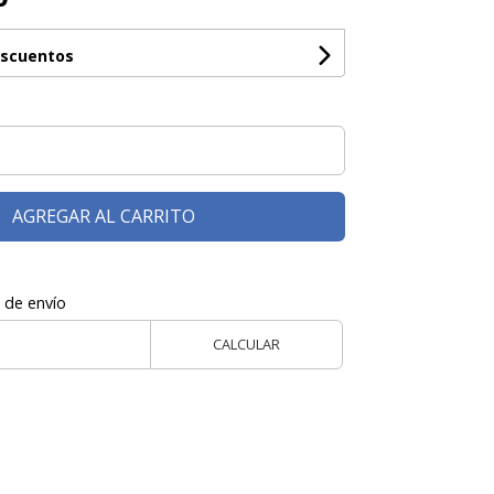
escuentos
AGREGAR AL CARRITO
 de envío
CALCULAR