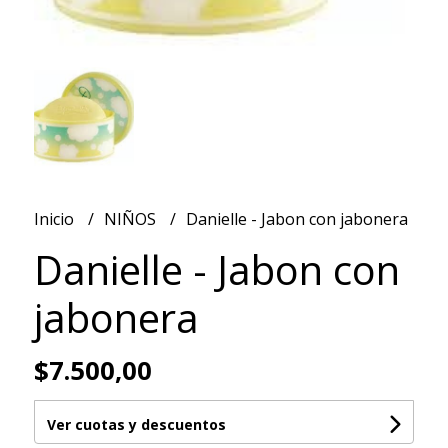
Inicio
NIÑOS
Danielle - Jabon con jabonera
Danielle - Jabon con
jabonera
$7.500,00
Ver cuotas y descuentos