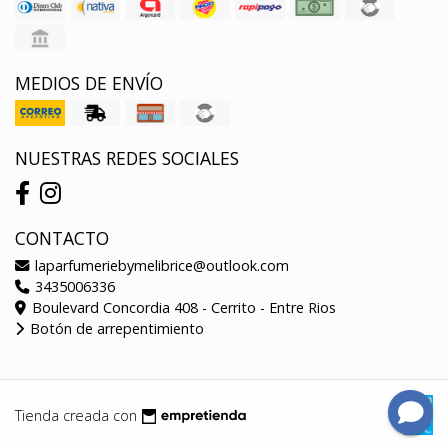
MEDIOS DE ENVÍO
NUESTRAS REDES SOCIALES
CONTACTO
laparfumeriebymelibrice@outlook.com
3435006336
Boulevard Concordia 408 - Cerrito - Entre Rios
Botón de arrepentimiento
Tienda creada con