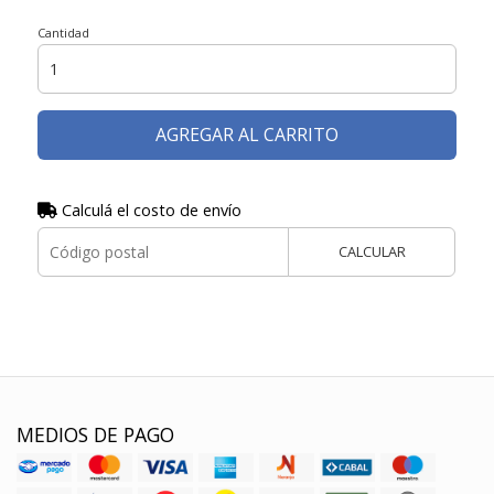
Cantidad
AGREGAR AL CARRITO
Calculá el costo de envío
CALCULAR
MEDIOS DE PAGO