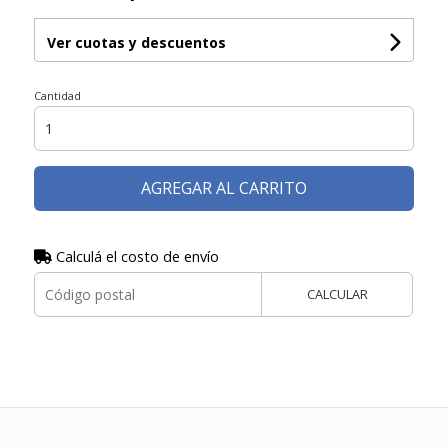
Ver cuotas y descuentos
Cantidad
AGREGAR AL CARRITO
Calculá el costo de envío
CALCULAR