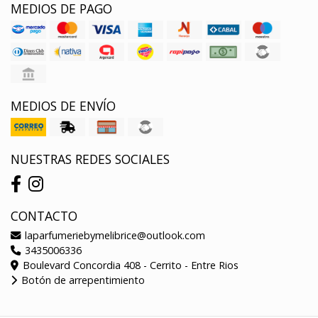
MEDIOS DE PAGO
MEDIOS DE ENVÍO
NUESTRAS REDES SOCIALES
CONTACTO
laparfumeriebymelibrice@outlook.com
3435006336
Boulevard Concordia 408 - Cerrito - Entre Rios
Botón de arrepentimiento