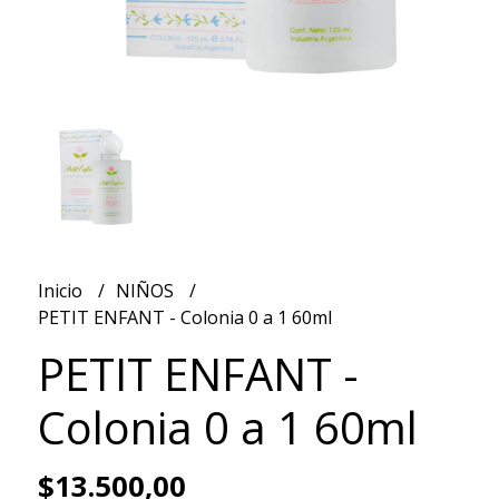
Inicio
NIÑOS
PETIT ENFANT - Colonia 0 a 1 60ml
PETIT ENFANT -
Colonia 0 a 1 60ml
$13.500,00