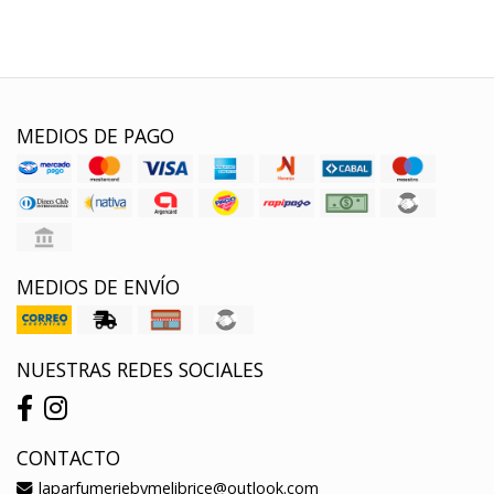
MEDIOS DE PAGO
MEDIOS DE ENVÍO
NUESTRAS REDES SOCIALES
CONTACTO
laparfumeriebymelibrice@outlook.com