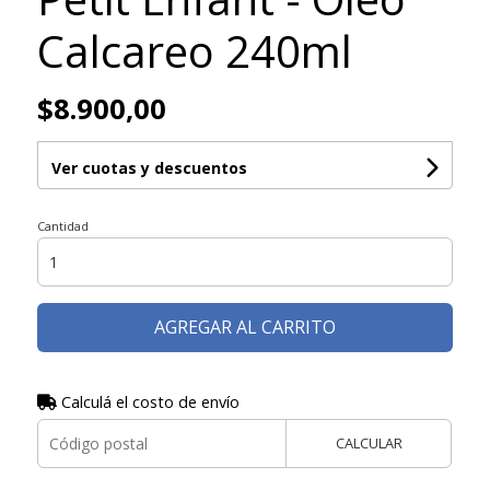
Calcareo 240ml
$8.900,00
Ver cuotas y descuentos
Cantidad
AGREGAR AL CARRITO
Calculá el costo de envío
CALCULAR