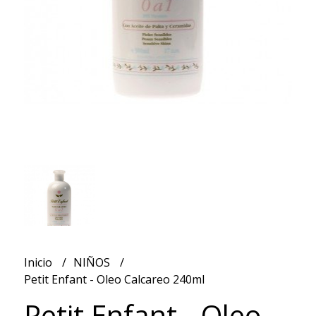
Inicio
NIÑOS
Petit Enfant - Oleo Calcareo 240ml
Petit Enfant - Oleo