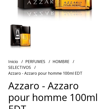
Inicio
PERFUMES
HOMBRE
SELECTIVOS
Azzaro - Azzaro pour homme 100ml EDT
Azzaro - Azzaro
pour homme 100ml
EDT