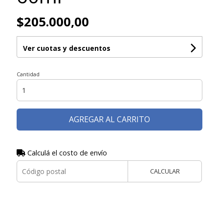
$205.000,00
Ver cuotas y descuentos
Cantidad
AGREGAR AL CARRITO
Calculá el costo de envío
CALCULAR