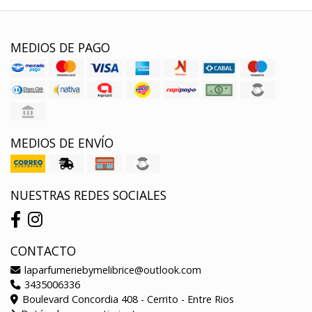
MEDIOS DE PAGO
MEDIOS DE ENVÍO
NUESTRAS REDES SOCIALES
CONTACTO
laparfumeriebymelibrice@outlook.com
3435006336
Boulevard Concordia 408 - Cerrito - Entre Rios