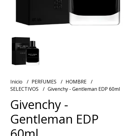
Inicio
PERFUMES
HOMBRE
SELECTIVOS
Givenchy - Gentleman EDP 60ml
Givenchy -
Gentleman EDP
60ml