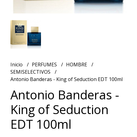
Inicio
PERFUMES
HOMBRE
SEMISELECTIVOS
Antonio Banderas - King of Seduction EDT 100ml
Antonio Banderas -
King of Seduction
EDT 100ml