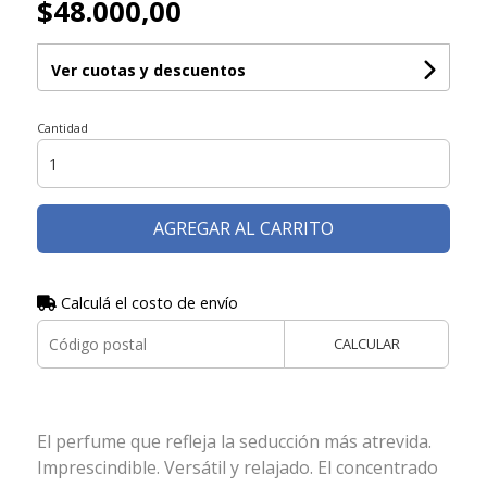
$48.000,00
Ver cuotas y descuentos
Cantidad
AGREGAR AL CARRITO
Calculá el costo de envío
CALCULAR
El perfume que refleja la seducción más atrevida.
Imprescindible. Versátil y relajado. El concentrado