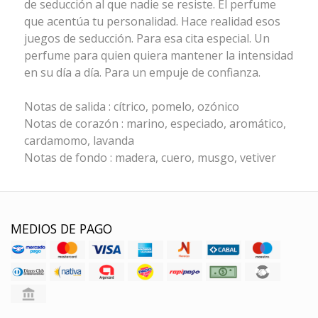
de seducción al que nadie se resiste. El perfume
que acentúa tu personalidad. Hace realidad esos
juegos de seducción. Para esa cita especial. Un
perfume para quien quiera mantener la intensidad
en su día a día. Para un empuje de confianza.
Notas de salida : cítrico, pomelo, ozónico
Notas de corazón : marino, especiado, aromático,
cardamomo, lavanda
Notas de fondo : madera, cuero, musgo, vetiver
MEDIOS DE PAGO