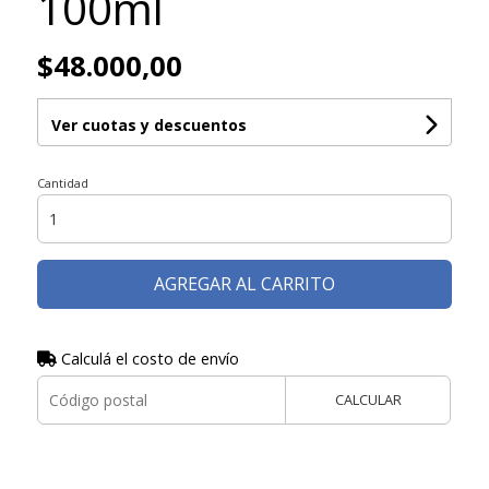
100ml
$48.000,00
Ver cuotas y descuentos
Cantidad
AGREGAR AL CARRITO
Calculá el costo de envío
CALCULAR