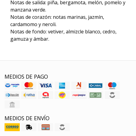
Notas de salida: piña, bergamota, melón, pomelo y
manzana verde.
Notas de corazón: notas marinas, jazmín,
cardamomo y neroli.
Notas de fondo: vetiver, almizcle blanco, cedro,
gamuza y ámbar.
MEDIOS DE PAGO
MEDIOS DE ENVÍO