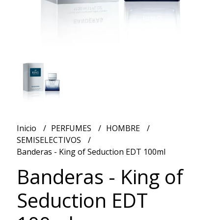
Inicio
PERFUMES
HOMBRE
SEMISELECTIVOS
Banderas - King of Seduction EDT 100ml
Banderas - King of
Seduction EDT