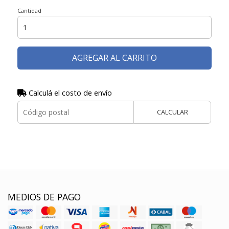
Cantidad
AGREGAR AL CARRITO
Calculá el costo de envío
CALCULAR
MEDIOS DE PAGO