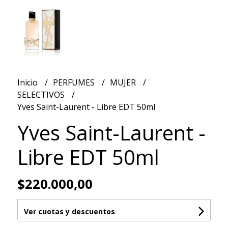
Inicio
PERFUMES
MUJER
SELECTIVOS
Yves Saint-Laurent - Libre EDT 50ml
Yves Saint-Laurent -
Libre EDT 50ml
$220.000,00
Ver cuotas y descuentos