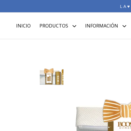
L A ♥
INICIO
PRODUCTOS
INFORMACIÓN