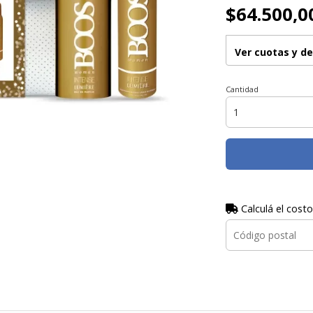
$64.500,0
Ver cuotas y d
Cantidad
Calculá el costo