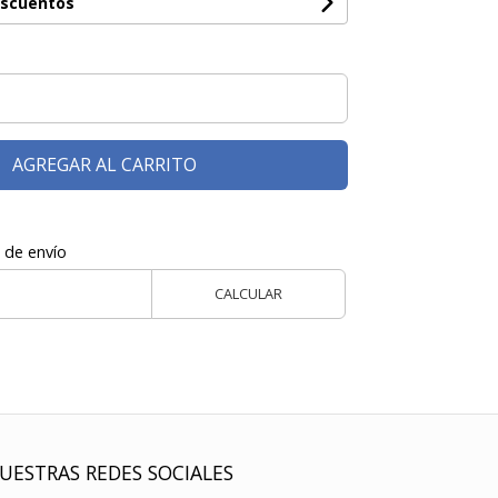
escuentos
AGREGAR AL CARRITO
 de envío
CALCULAR
UESTRAS REDES SOCIALES