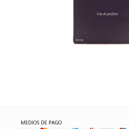
MEDIOS DE PAGO