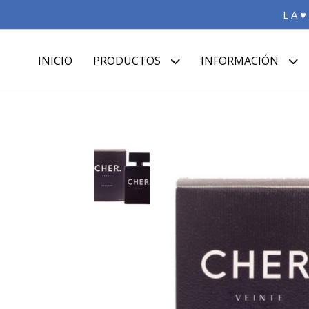
L A ♥
INICIO
PRODUCTOS
INFORMACIÓN