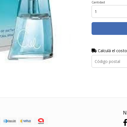
Cantidad
Calculá el costo
N