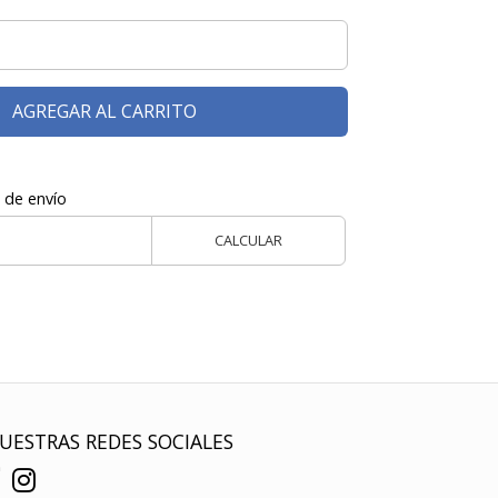
AGREGAR AL CARRITO
 de envío
CALCULAR
UESTRAS REDES SOCIALES