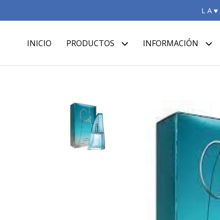
L A ♥
INICIO
PRODUCTOS
INFORMACIÓN