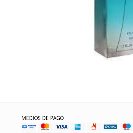
MEDIOS DE PAGO