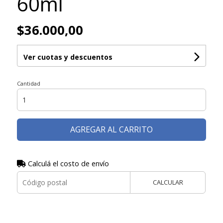
60ml
$36.000,00
Ver cuotas y descuentos
Cantidad
AGREGAR AL CARRITO
Calculá el costo de envío
CALCULAR