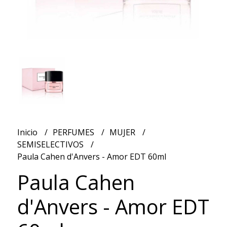
Inicio
PERFUMES
MUJER
SEMISELECTIVOS
Paula Cahen d'Anvers - Amor EDT 60ml
Paula Cahen
d'Anvers - Amor EDT